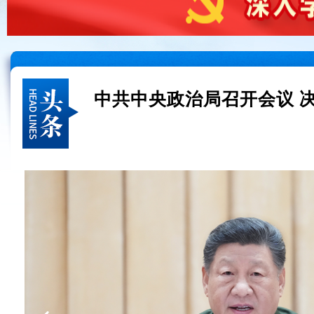
中共中央政治局召开会议 