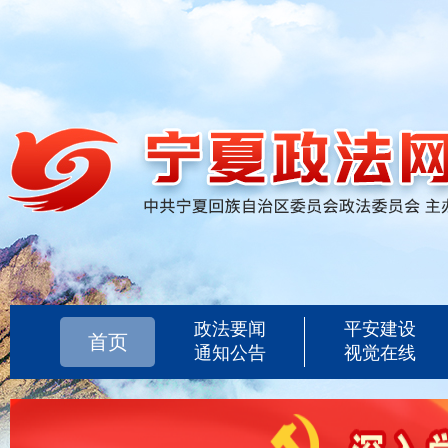
政法要闻
平安建设
首页
通知公告
视觉在线