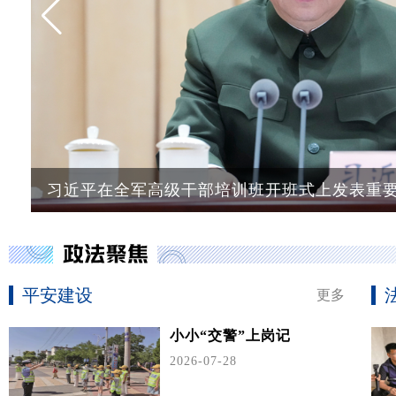
习近平在全军高级干部培训班开班式上发表重要讲
平安建设
更多
小小“交警”上岗记
2026-07-28