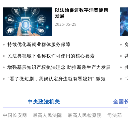
以法治促进数字消费健康
发展
2026-05-29
持续优化新就业群体服务保障
民法典视域下名称权许可使用的核心要素
增强基层知识产权执法理念 助推新质生产力发展
“看了微短剧，我妈认定身边就有恶媳妇” 微短剧不良价值观调查
中央政法机关
全国
中国长安网
最高人民法院
最高人民检察院
司法部