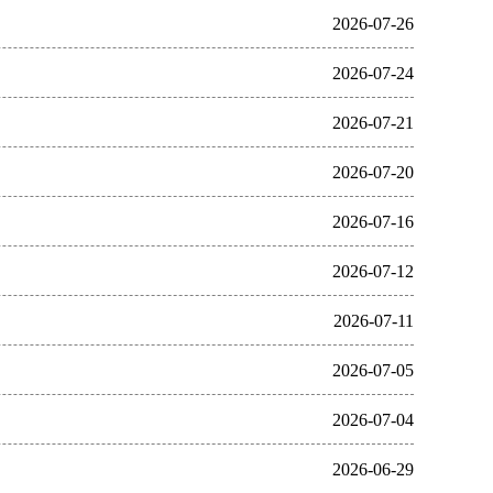
2026-07-26
2026-07-24
2026-07-21
2026-07-20
2026-07-16
2026-07-12
2026-07-11
2026-07-05
2026-07-04
2026-06-29