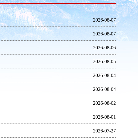
2026-08-07
2026-08-07
2026-08-06
2026-08-05
2026-08-04
2026-08-04
2026-08-02
2026-08-01
2026-07-27