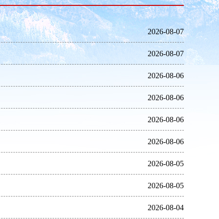
2026-08-07
2026-08-07
2026-08-06
2026-08-06
2026-08-06
2026-08-06
2026-08-05
2026-08-05
2026-08-04