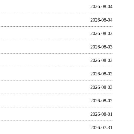
2026-08-04
2026-08-04
2026-08-03
2026-08-03
2026-08-03
2026-08-02
2026-08-03
2026-08-02
2026-08-01
2026-07-31